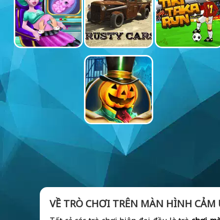
VỀ TRÒ CHƠI TRÊN MÀN HÌNH CẢM