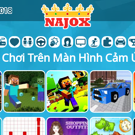
1018
 Chơi Trên Màn Hình Cảm