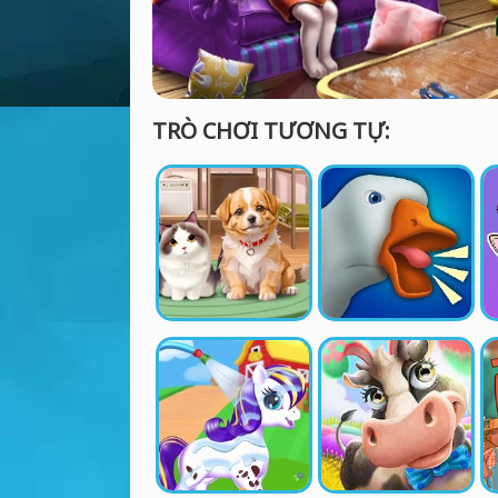
TRÒ CHƠI TƯƠNG TỰ: