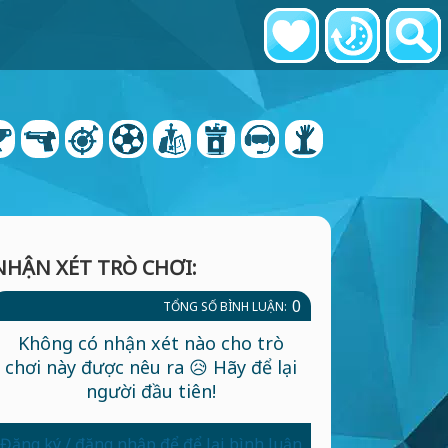
NHẬN XÉT TRÒ CHƠI:
0
TỔNG SỐ BÌNH LUẬN:
Không có nhận xét nào cho trò
chơi này được nêu ra 😥 Hãy để lại
người đầu tiên!
Đăng ký / đăng nhập để để lại bình luận