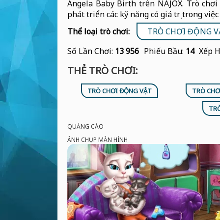
Angela Baby Birth trên NAJOX. Trò chơi 
phát triển các kỹ năng có giá trị trong việc
Thể loại trò chơi:
TRÒ CHƠI ĐỘNG V
Số Lần Chơi:
13 956
Phiếu Bầu:
14
Xếp H
THẺ TRÒ CHƠI:
TRÒ CHƠI ĐỘNG VẬT
TRÒ CHƠ
TR
QUẢNG CÁO
ẢNH CHỤP MÀN HÌNH