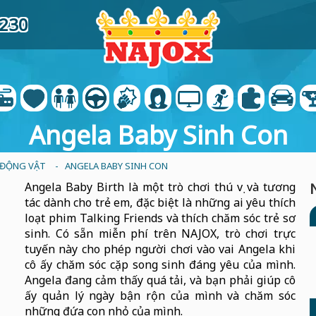
0230
Angela Baby Sinh Con
 ĐỘNG VẬT
- ANGELA BABY SINH CON
Angela Baby Birth là một trò chơi thú vị và tương
tác dành cho trẻ em, đặc biệt là những ai yêu thích
loạt phim Talking Friends và thích chăm sóc trẻ sơ
sinh. Có sẵn miễn phí trên NAJOX, trò chơi trực
tuyến này cho phép người chơi vào vai Angela khi
cô ấy chăm sóc cặp song sinh đáng yêu của mình.
Angela đang cảm thấy quá tải, và bạn phải giúp cô
ấy quản lý ngày bận rộn của mình và chăm sóc
những đứa con nhỏ của mình.