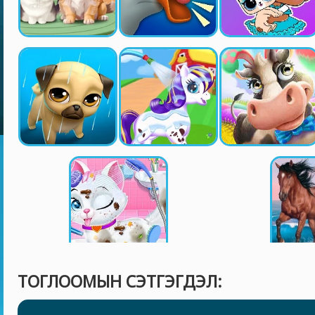
ТОГЛООМЫН СЭТГЭГДЭЛ: