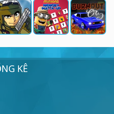
ỐNG KÊ