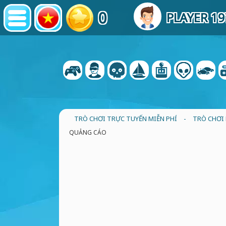
0
PLAYER 1
TRÒ CHƠI TRỰC TUYẾN MIỄN PHÍ
-
TRÒ CHƠI
QUẢNG CÁO