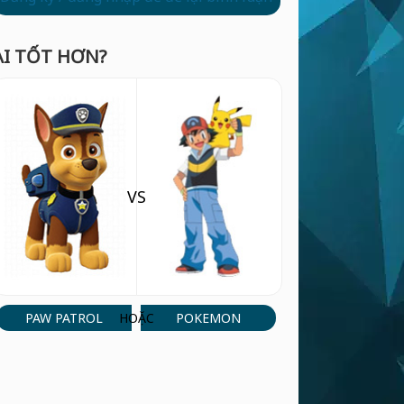
AI TỐT HƠN?
VS
PAW PATROL
POKEMON
HOẶC