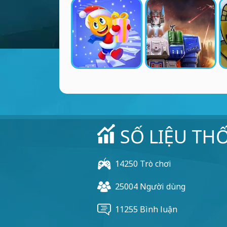
SỐ LIỆU TH
14250 Trò chơi
25004 Người dùng
11255 Bình luận