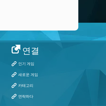
연결
인기 게임
새로운 게임
카테고리
연락하다