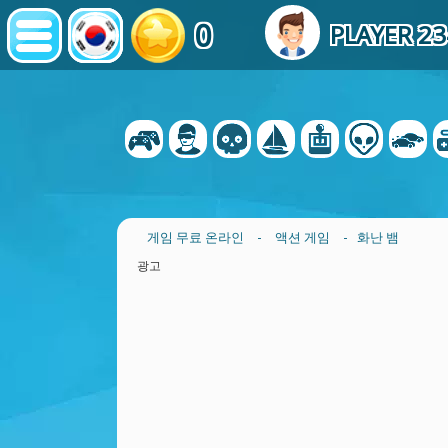
0
PLAYER 2
게임 무료 온라인
-
액션 게임
- 화난 뱀
광고