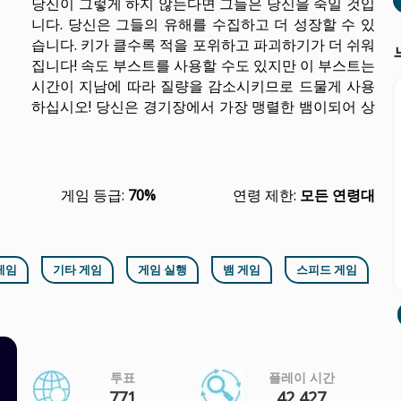
당신이 그렇게 하지 않는다면 그들은 당신을 죽일 것입
니다. 당신은 그들의 유해를 수집하고 더 성장할 수 있
습니다. 키가 클수록 적을 포위하고 파괴하기가 더 쉬워
집니다! 속도 부스트를 사용할 수도 있지만 이 부스트는
시간이 지남에 따라 질량을 감소시키므로 드물게 사용
하십시오! 당신은 경기장에서 가장 맹렬한 뱀이되어 상
게임 등급:
70%
연령 제한:
모든 연령대
게임
기타 게임
게임 실행
뱀 게임
스피드 게임
투표
플레이 시간
771
42 427