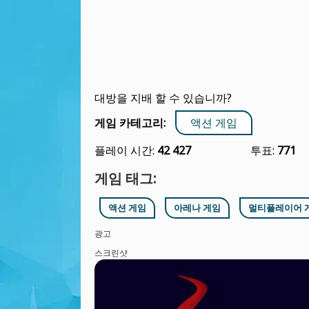
대방을 지배 할 수 있습니까?
게임 카테고리:
액션 게임
플레이 시간:
42 427
투표:
771
게임 태그:
액션 게임
아레나 게임
멀티플레이어 
광고
스크린샷