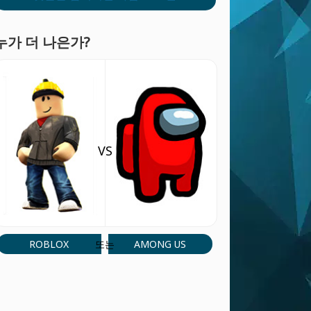
누가 더 나은가?
VS
ROBLOX
AMONG US
또는