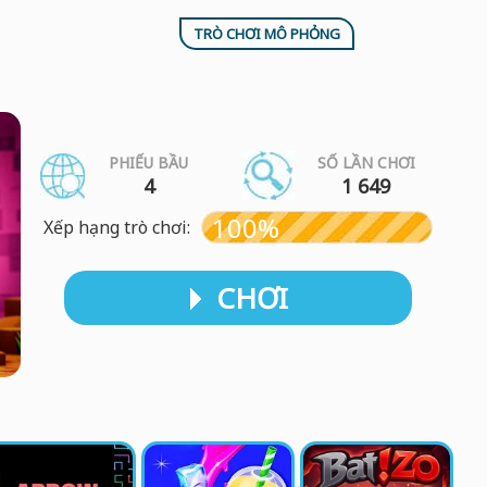
TRÒ CHƠI MÔ PHỎNG
PHIẾU BẦU
SỐ LẦN CHƠI
4
1 649
100%
Xếp hạng trò chơi:
CHƠI