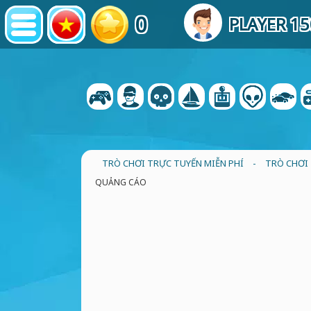
0
PLAYER 1
TRÒ CHƠI TRỰC TUYẾN MIỄN PHÍ
-
TRÒ CHƠI
QUẢNG CÁO