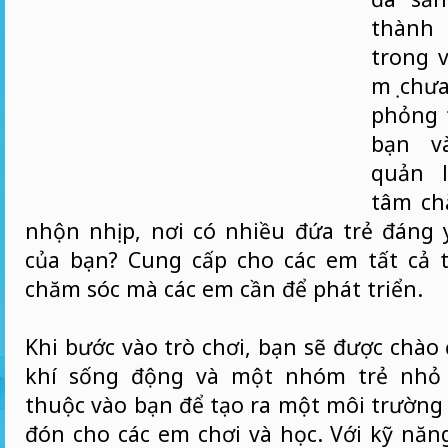
thành 
trong v
mẹ chư
phỏng 
bạn v
quản 
tâm ch
nhộn nhịp, nơi có nhiều đứa trẻ đáng
của bạn? Cung cấp cho các em tất cả 
chăm sóc mà các em cần để phát triển.
Khi bước vào trò chơi, bạn sẽ được chào
khí sống động và một nhóm trẻ nhỏ 
thuộc vào bạn để tạo ra một môi trường
đón cho các em chơi và học. Với kỹ năn