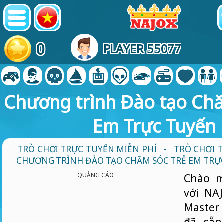
0
PLAYER 55077
Chương trình Đào tạo Ch
Em Trực Tuyến
TRÒ CHƠI TRỰC TUYẾN MIỄN PHÍ
-
TRÒ CHƠI
CHƯƠNG TRÌNH ĐÀO TẠO CHĂM SÓC TRẺ EM TRỰ
QUẢNG CÁO
Chào 
với NAJ
Master
đã sẵn