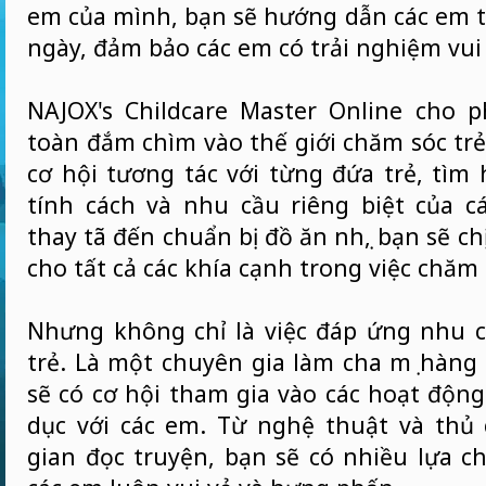
em của mình, bạn sẽ hướng dẫn các em 
ngày, đảm bảo các em có trải nghiệm vui 
NAJOX's Childcare Master Online cho 
toàn đắm chìm vào thế giới chăm sóc trẻ
cơ hội tương tác với từng đứa trẻ, tìm
tính cách và nhu cầu riêng biệt của c
thay tã đến chuẩn bị đồ ăn nhẹ, bạn sẽ c
cho tất cả các khía cạnh trong việc chăm 
Nhưng không chỉ là việc đáp ứng nhu 
trẻ. Là một chuyên gia làm cha mẹ hàng
sẽ có cơ hội tham gia vào các hoạt động
dục với các em. Từ nghệ thuật và thủ
gian đọc truyện, bạn sẽ có nhiều lựa c