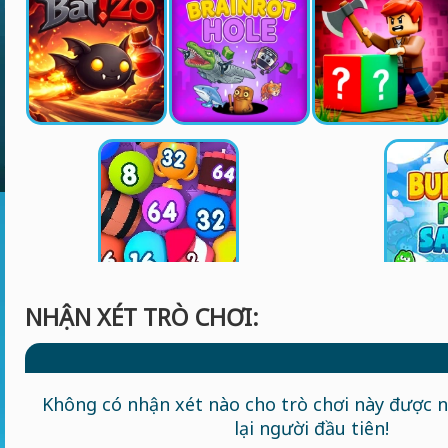
NHẬN XÉT TRÒ CHƠI:
Không có nhận xét nào cho trò chơi này được n
lại người đầu tiên!