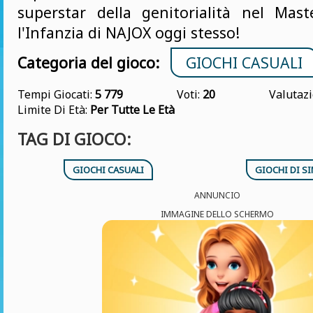
superstar della genitorialità nel Mas
l'Infanzia di NAJOX oggi stesso!
Categoria del gioco:
GIOCHI CASUALI
Tempi Giocati:
5 779
Voti:
20
Valutazi
Limite Di Età:
Per Tutte Le Età
TAG DI GIOCO:
GIOCHI CASUALI
GIOCHI DI S
ANNUNCIO
IMMAGINE DELLO SCHERMO