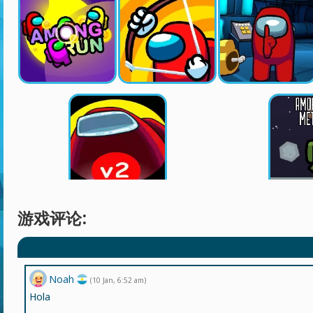
游戏评论:
Noah
(10 Jan, 6:52 am)
Hola