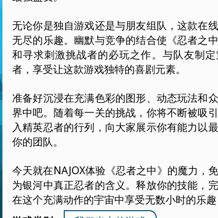
无论你是独自游戏还是与朋友组队，这款在
无尽的乐趣。幽默与竞争的结合使《忍者之
和寻求刺激挑战者的必玩之作。与队友制定
者，享受让这款游戏独特的喜剧元素。
准备好沉浸在充满色彩的图形、动态玩法和
界中吧。随着每一关的挑战，你将不断被吸
入精英忍者的行列，向大家展示你有能力以
你的团队。
今天就在NAJOX体验《忍者之中》的魔力，
为银河中真正忍者的含义。释放你的技能，
在这个充满动作的宇宙中享受无数小时的乐趣