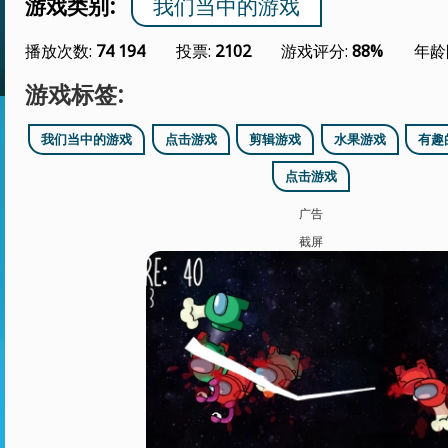
游戏类别:
我们当中的游戏
播放次数:
74 194
投票:
2102
游戏评分:
88%
年龄
游戏标签:
我们当中的游戏
点击游戏
剪辑游戏
水果游戏
有趣
点击游戏
广告
截屏