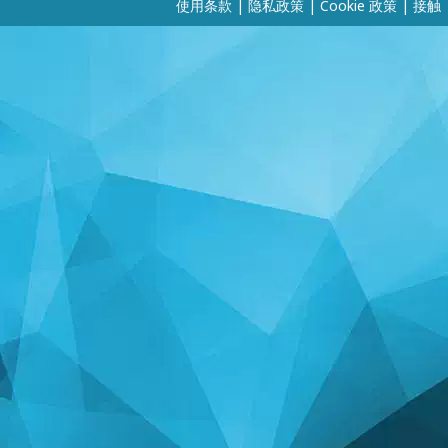
使用条款
|
隐私政策
|
Cookie 政策
|
接触