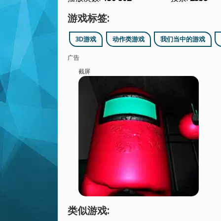
游戏标签:
3D游戏
动作类游戏
我们当中的游戏
广告
截屏
类似游戏: