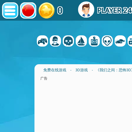
0
PLAYER 2
免费在线游戏
-
3D游戏
- 《我们之间：恐怖3D
广告