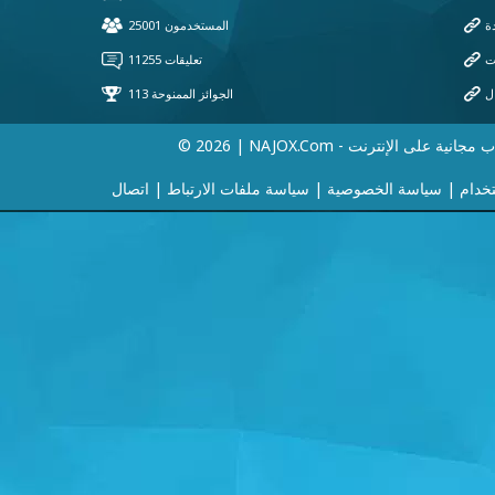
 | NAJOX.com - ألعاب مجانية على الإنترنت
خدام
|
سياسة الخصوصية
|
سياسة ملفات الارتباط
|
اتصال