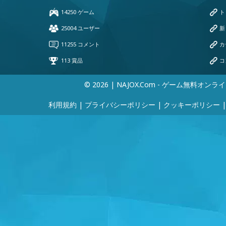
© 2026 | NAJOX.com - ゲーム無料オンラ
利用規約
|
プライバシーポリシー
|
クッキーポリシー