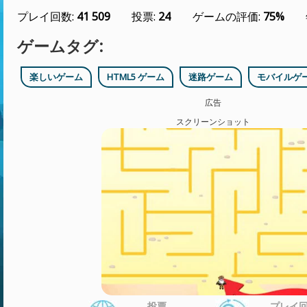
プレイ回数:
41 509
投票:
24
ゲームの評価:
75%
ゲームタグ:
楽しいゲーム
HTML5 ゲーム
迷路ゲーム
モバイルゲ
広告
スクリーンショット
投票
プレイ