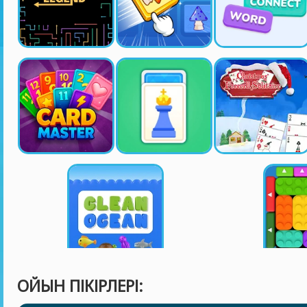
ОЙЫН ПІКІРЛЕРІ: