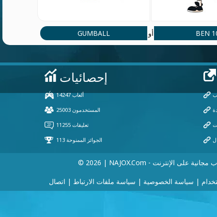
GUMBALL
BEN 1
أو
 | NAJOX.com - ألعاب مجانية على الإنترنت
خدام
|
سياسة الخصوصية
|
سياسة ملفات الارتباط
|
اتصال