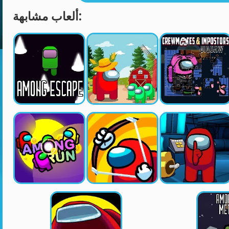
ألعاب مشابهة: