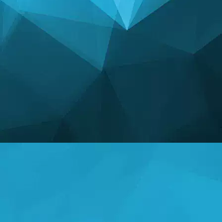
SỐ LIỆU THỐNG KÊ