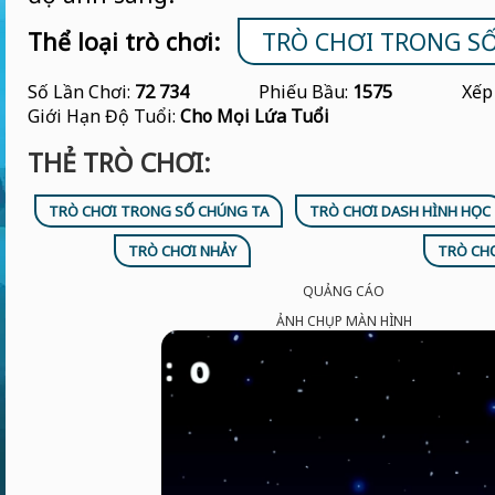
Thể loại trò chơi:
TRÒ CHƠI TRONG S
Số Lần Chơi:
72 734
Phiếu Bầu:
1575
Xếp
Giới Hạn Độ Tuổi:
Cho Mọi Lứa Tuổi
THẺ TRÒ CHƠI:
TRÒ CHƠI TRONG SỐ CHÚNG TA
TRÒ CHƠI DASH HÌNH HỌC
TRÒ CHƠI NHẢY
TRÒ CHƠ
QUẢNG CÁO
ẢNH CHỤP MÀN HÌNH