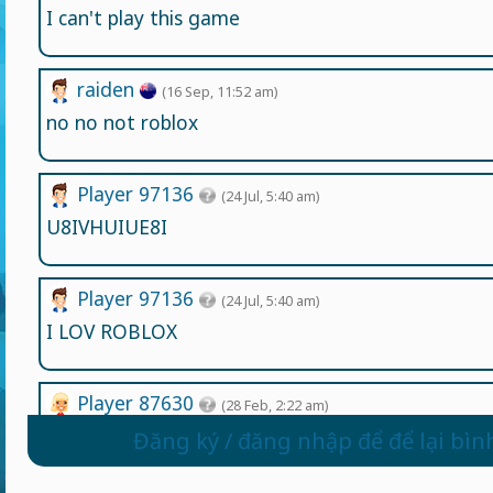
I can't play this game
raiden
(16 Sep, 11:52 am)
no no not roblox
Player 97136
(24 Jul, 5:40 am)
U8IVHUIUE8I
Player 97136
(24 Jul, 5:40 am)
I LOV ROBLOX
Player 87630
(28 Feb, 2:22 am)
leuk
Đăng ký / đăng nhập để để lại bìn