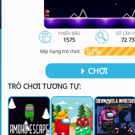
PHIẾU BẦU
SỐ LẦN 
1575
72 73
82%
Xếp hạng trò chơi:
CHƠI
TRÒ CHƠI TƯƠNG TỰ: