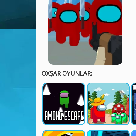
OXŞAR OYUNLAR: