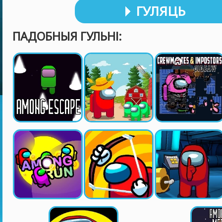
ГУЛЯЦЬ
ПАДОБНЫЯ ГУЛЬНІ: