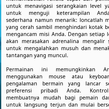
untuk menavigasi serangkaian level y
untuk menguji keterampilan Anda
sederhana namun menarik: loncatlah m
yang cerah sambil menghindari kotak 
mengancam misi Anda. Dengan setiap l
akan merasakan adrenalina mengalir 
untuk mengalahkan musuh dan menakl
tantangan yang muncul.
Permainan ini memungkinkan A
menggunakan mouse atau keyboar
pengalaman bermain yang lancar s
preferensi pribadi Anda. Kontroln
membuatnya mudah bagi pemain dari
untuk langsung terjun dan mulai bers