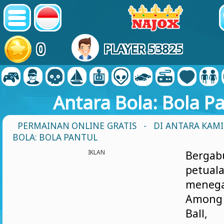
0
PLAYER 53825
Antara Bola: Bola Pa
PERMAINAN ONLINE GRATIS
-
DI ANTARA KAM
BOLA: BOLA PANTUL
IKLAN
Bergab
petual
meneg
Among 
Ball