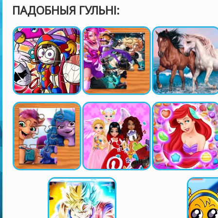
ПАДОБНЫЯ ГУЛЬНІ: