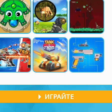
ИГРАЙТЕ