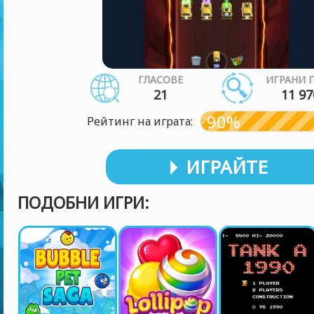
ГЛАСОВЕ
ИГРАНИ 
21
11 97
90%
Рейтинг на играта:
ИГРАЙТЕ
ПОДОБНИ ИГРИ: