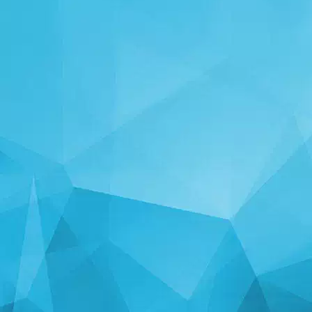
СТАТИСТИКА