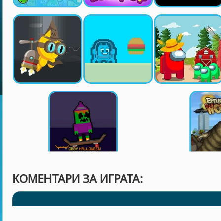
КОМЕНТАРИ ЗА ИГРАТА: