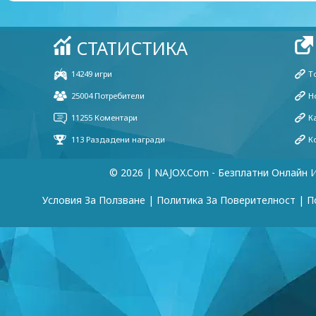
© 2026 | NAJOX.com - Безплатни Онлайн 
Условия За Ползване
|
Политика За Поверителност
|
П