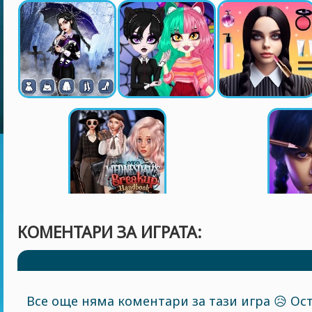
КОМЕНТАРИ ЗА ИГРАТА:
Все още няма коментари за тази игра 😥 Ост