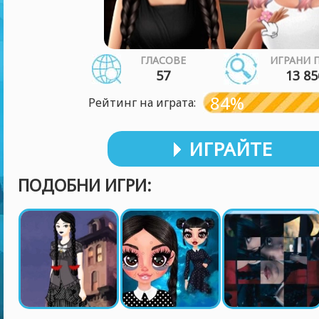
ГЛАСОВЕ
ИГРАНИ 
57
13 85
84%
Рейтинг на играта:
ИГРАЙТЕ
ПОДОБНИ ИГРИ: