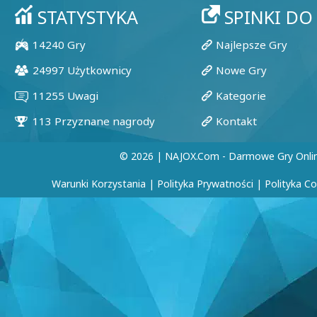
© 2026 | NAJOX.com - Darmowe Gry Onli
Warunki Korzystania
|
Polityka Prywatności
|
Polityka C