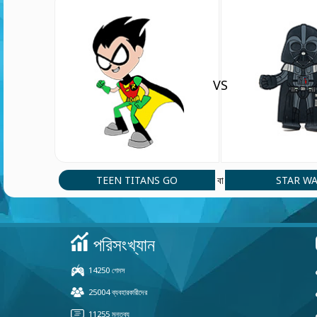
VS
TEEN TITANS GO
STAR W
বা