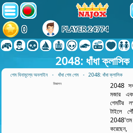
0
PLAYER 24774
2048: ধাঁধা ক্লাসিক
গেম বিনামূল্যে অনলাইন
-
ধাঁধা গেম গেম
- 2048: ধাঁধা ক্লাসিক
বিজ্ঞাপন
2048 সব 
মজার এবং
গেমটির ল
টাইলে প
2048'তম
করেছেন