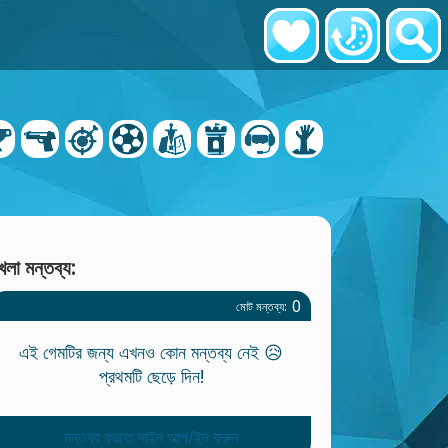
েলা মন্তব্য:
0
মোট মন্তব্য:
এই গেমটির জন্য এখনও কোন মন্তব্য নেই 😥
প্রথমটি ছেড়ে দিন!
মন্তব্য করতে সাইন আপ/ইন করুন