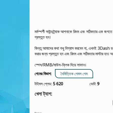
মর্মস্পর্শী সাউন্ডট্র্যাক আপনাকে রিদম এবং সঠিকতার এক জগ
প্রস্তুত হন।
কিন্তু আমাদের কথা শুধু বিশ্বাস করবেন না, এখনই 3Dash ড
করার জন্য প্রস্তুত হন এবং রিদম এবং সঠিকতার মাস্টার হন। 
স্পেস/RMB/মাউস-ক্লিক দিয়ে লাফান।
গেমের বিভাগ:
নৈমিত্তিক গেমস গেম
টাইমস প্লেড:
5 620
ভোট:
9
খেলা ট্যাগ: