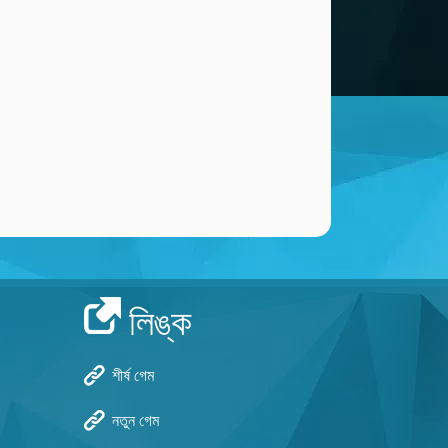
লিঙ্ক
শীর্ষ গেম
নতুন গেম