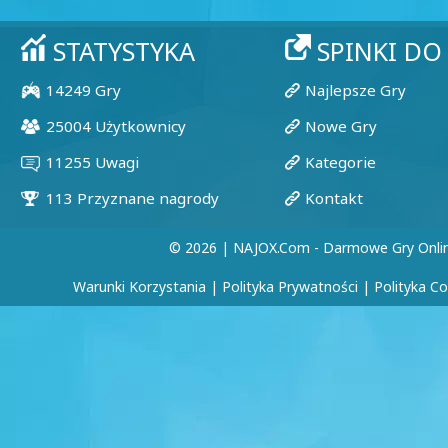
© 2026 | NAJOX.com - Darmowe Gry Onli
Warunki Korzystania
|
Polityka Prywatności
|
Polityka C