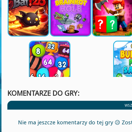
KOMENTARZE DO GRY:
WSZ
Nie ma jeszcze komentarzy do tej gry 😥 Zos