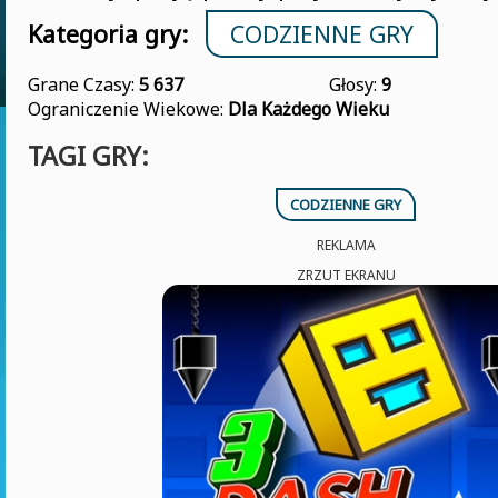
Kategoria gry:
CODZIENNE GRY
Grane Czasy:
5 637
Głosy:
9
Ograniczenie Wiekowe:
Dla Każdego Wieku
TAGI GRY:
CODZIENNE GRY
REKLAMA
ZRZUT EKRANU