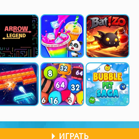
ИГРАТЬ