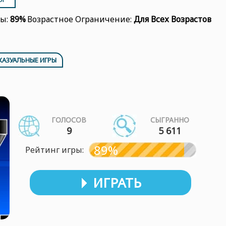
ры:
89%
Возрастное Ограничение:
Для Всех Возрастов
КАЗУАЛЬНЫЕ ИГРЫ
ГОЛОСОВ
СЫГРАННО
9
5 611
89%
Рейтинг игры:
ИГРАТЬ