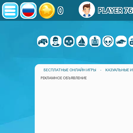
0
PLAYER 7
БЕСПЛАТНЫЕ ОНЛАЙН ИГРЫ
-
КАЗУАЛЬНЫЕ И
РЕКЛАМНОЕ ОБЪЯВЛЕНИЕ