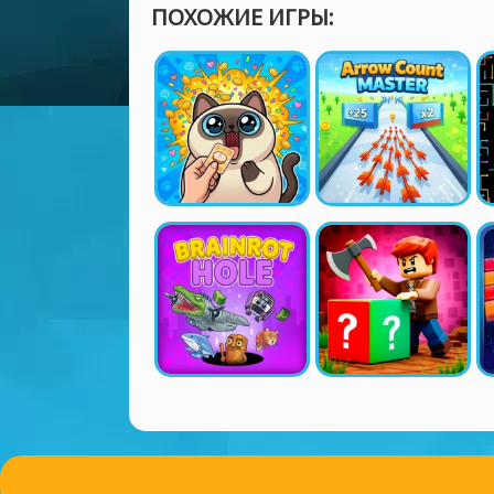
ПОХОЖИЕ ИГРЫ: