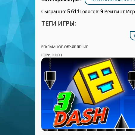
Сыгранно:
5 611
Голосов:
9
Рейтинг Иг
ТЕГИ ИГРЫ:
РЕКЛАМНОЕ ОБЪЯВЛЕНИЕ
СКРИНШОТ