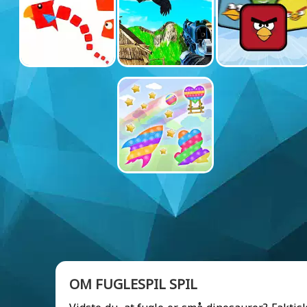
OM FUGLESPIL SPIL