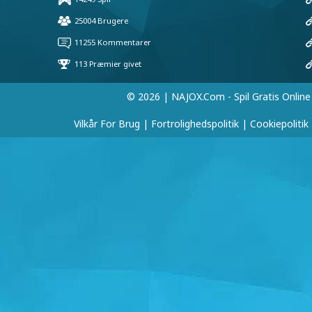
© 2026 | NAJOX.com - Spil Gratis Online
Vilkår For Brug
|
Fortrolighedspolitik
|
Cookiepolitik