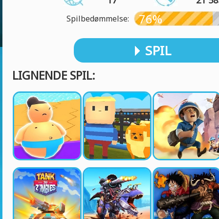
17
21 58
76%
Spilbedømmelse:
SPIL
LIGNENDE SPIL: