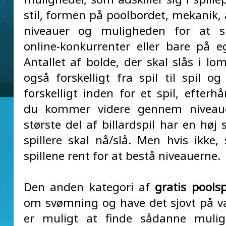
stil, formen på poolbordet, mekanik, 
niveauer og muligheden for at s
online-konkurrenter eller bare på 
Antallet af bolde, der skal slås i lo
også forskelligt fra spil til spil o
forskelligt inden for et spil, efter
du kommer videre gennem niveau
største del af billardspil har en høj
spillere skal nå/slå. Men hvis ikke,
spillene rent for at bestå niveauerne.
Den anden kategori af
gratis poolsp
om svømning og have det sjovt på v
er muligt at finde sådanne mulig