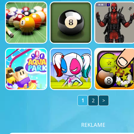
1
2
>
REKLAME