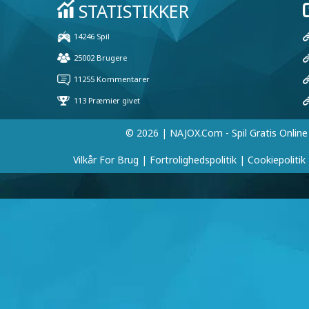
© 2026 | NAJOX.com - Spil Gratis Online
Vilkår For Brug
|
Fortrolighedspolitik
|
Cookiepolitik