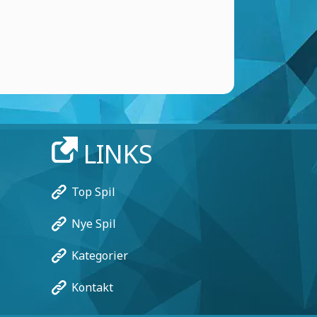
LINKS
Top Spil
Nye Spil
Kategorier
Kontakt