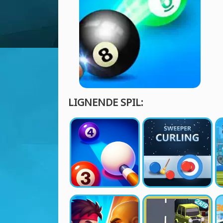
LIGNENDE SPIL: