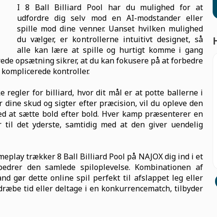
I 8 Ball Billiard Pool har du mulighed for at
udfordre dig selv mod en AI-modstander eller
spille mod dine venner. Uanset hvilken mulighed
du vælger, er kontrollerne intuitivt designet, så
alle kan lære at spille og hurtigt komme i gang
ede opsætning sikrer, at du kan fokusere på at forbedre
komplicerede kontroller.
 regler for billiard, hvor dit mål er at potte ballerne i
r dine skud og sigter efter præcision, vil du opleve den
med at sætte bold efter bold. Hver kamp præsenterer en
r til det yderste, samtidig med at den giver uendelig
meplay trækker 8 Ball Billiard Pool på NAJOX dig ind i et
rbedrer den samlede spiloplevelse. Kombinationen af
gør dette online spil perfekt til afslappet leg eller
ræbe tid eller deltage i en konkurrencematch, tilbyder