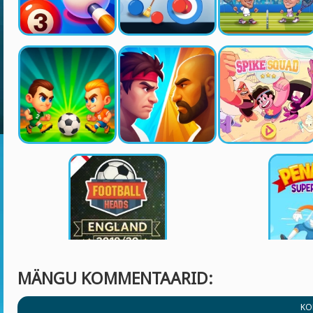
MÄNGU KOMMENTAARID:
KO