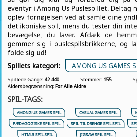
eventyr i Among Us Puslespillet. Deltag
oplev fornøjelsen ved at samle dine ynd
det ikoniske spil, mens du tester din int
bevægelse, du laver. Afdæk de hemme
gemmer sig i puslespilsbrikkerne, og 
folde sig ud!
Spillets kategori:
AMONG US GAMES S
Spillede Gange:
42 440
Stemmer:
155
S
Aldersbegrænsning:
For Alle Aldre
SPIL-TAGS:
AMONG US GAMES SPIL
CASUAL GAMES SPIL
PÆDAGOGISKE SPIL SPIL
SPIL TIL DRENGE SPIL SPIL
SPI
HTML5 SPIL SPIL
JIGSAW SPIL SPIL