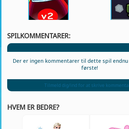
SPILKOMMENTARER:
Der er ingen kommentarer til dette spil endnu 
første!
Tilmeld dig/ind for at skrive kommenta
HVEM ER BEDRE?