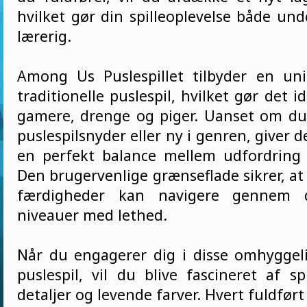
hvilket gør din spilleoplevelse både un
lærerig.
Among Us Puslespillet tilbyder en un
traditionelle puslespil, hvilket gør det i
gamere, drenge og piger. Uanset om du
puslespilsnyder eller ny i genren, giver d
en perfekt balance mellem udfordring 
Den brugervenlige grænseflade sikrer, at s
færdigheder kan navigere gennem de
niveauer med lethed.
Når du engagerer dig i disse omhygge
puslespil, vil du blive fascineret af spi
detaljer og levende farver. Hvert fuldført