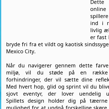
Dette
online 
spiller
ind i 
livlig 
er fast
bryde fri fra et vildt og kaotisk sindssyg
Mexico City.
Når du navigerer gennem dette farver
miljø, vil du støde på en række
forhindringer, der vil sætte dine refle
Med hvert hop, glid og sprint vil du bliv
sjovt eventyr, der lover uendelig u
Spillets design holder dig på tæerne
mulighed for at undgå forskellige skøre 