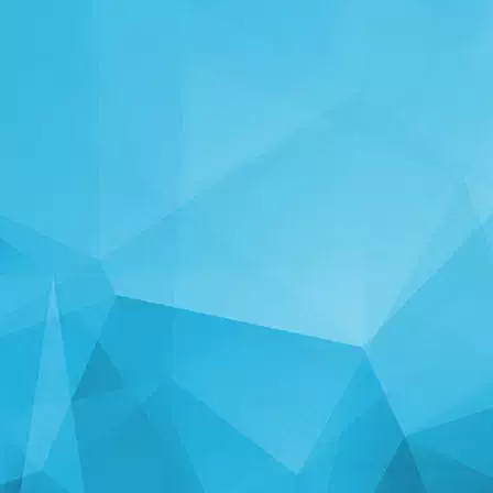
STATISTIKKER
14239 Spil
24996 Brugere