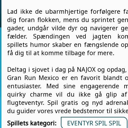
Lad ikke de ubarmhjertige forfølgere f
dig foran flokken, mens du sprintet ge
gader, undgår vilde dyr og navigerer 
fælder. Spændingen ved jagten ko
spillets humor skaber en fængslende opl
få dig til at komme tilbage for mere.
Deltag i sjovet i dag på NAJOX og opdag
Gran Run Mexico er en favorit blandt 
entusiaster. Med sine engagerende 
quirky charme vil du ikke gå glip af
flugteventyr. Spil gratis og nyd adrena
du guider vores vrede bedstemor til sikk
Spillets kategori:
EVENTYR SPIL SPIL