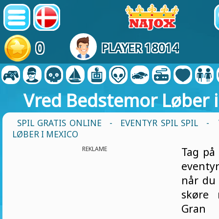
0
PLAYER 18014
Vred Bedstemor Løber i
SPIL GRATIS ONLINE
-
EVENTYR SPIL SPIL
- 
LØBER I MEXICO
REKLAME
Tag på
eventy
når du 
skøre 
Gran 