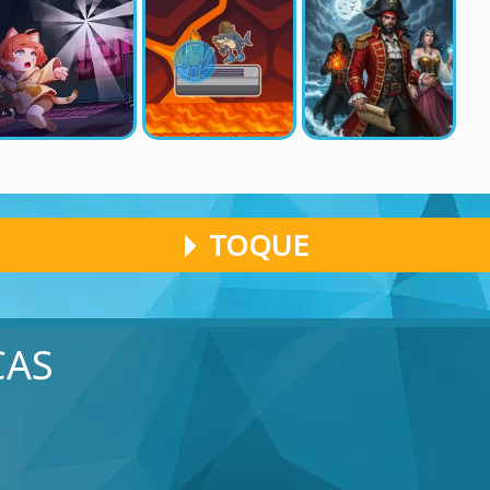
TOQUE
CAS