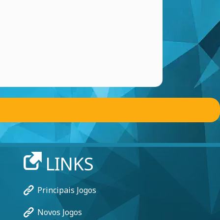
LINKS
Principais Jogos
Novos Jogos