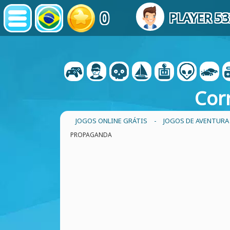
0
PLAYER 53
Cor
JOGOS ONLINE GRÁTIS
-
JOGOS DE AVENTURA
PROPAGANDA