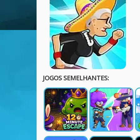
JOGOS SEMELHANTES: