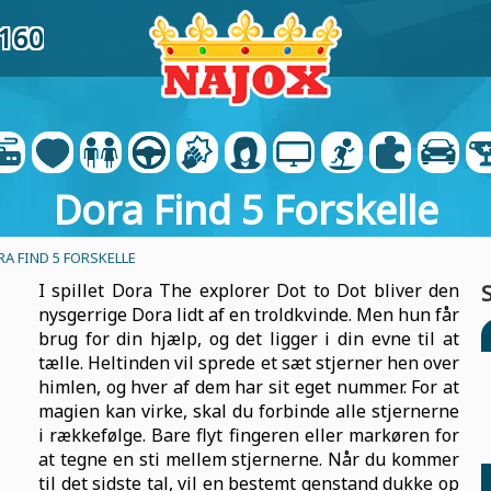
0160
Dora Find 5 Forskelle
A FIND 5 FORSKELLE
I spillet Dora The explorer Dot to Dot bliver den
nysgerrige Dora lidt af en troldkvinde. Men hun får
brug for din hjælp, og det ligger i din evne til at
tælle. Heltinden vil sprede et sæt stjerner hen over
himlen, og hver af dem har sit eget nummer. For at
magien kan virke, skal du forbinde alle stjernerne
i rækkefølge. Bare flyt fingeren eller markøren for
at tegne en sti mellem stjernerne. Når du kommer
til det sidste tal, vil en bestemt genstand dukke op