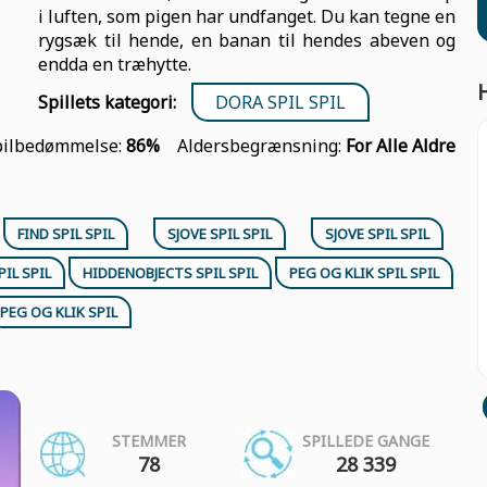
i luften, som pigen har undfanget. Du kan tegne en
rygsæk til hende, en banan til hendes abeven og
endda en træhytte.
Spillets kategori:
DORA SPIL SPIL
pilbedømmelse:
86%
Aldersbegrænsning:
For Alle Aldre
FIND SPIL SPIL
SJOVE SPIL SPIL
SJOVE SPIL SPIL
PIL SPIL
HIDDENOBJECTS SPIL SPIL
PEG OG KLIK SPIL SPIL
PEG OG KLIK SPIL
STEMMER
SPILLEDE GANGE
78
28 339