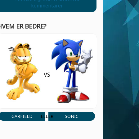
kommentarer
HVEM ER BEDRE?
VS
GARFIELD
SONIC
ELLER