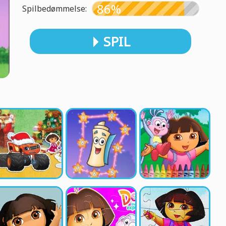
86%
Spilbedømmelse:
SPIL