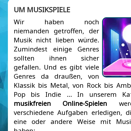
UM MUSIKSPIELE
Wir haben noch
niemanden getroffen, der
Musik nicht lieben würde.
Zumindest einige Genres
sollten ihnen sicher
gefallen. Und es gibt viele
Genres da draußen, von
Klassik bis Metal, von Rock bis Amb
Pop bis Indie … In unserem Ka
musikfreien Online-Spielen
werd
verschiedene Aufgaben erledigen, d
eine oder andere Weise mit Mus
haben: