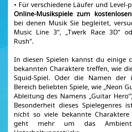
• Für verschiedene Läufer und Level-p
Online-Musikspiele zum kostenlosen
bei denen Musik Sie begleitet, versuc
Music Line 3“, „Twerk Race 3D“ od
Rush“.
In diesen Spielen kannst du einige d
bekannten Charaktere treffen, wie d
Squid-Spiel. Oder die Namen der 
Bereich beliebten Spiele, wie „Neon Gu
Ableitung des Namens „Guitar Hero“)
Besonderheit dieses Spielegenres is
nicht so viele bekannte Charaktere
geht mehr um das Ambiente