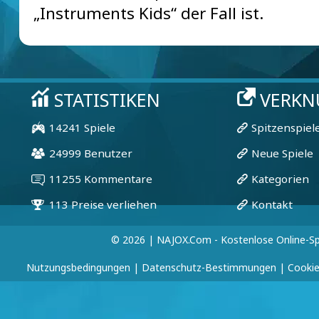
„Instruments Kids“ der Fall ist.
© 2026 | NAJOX.com - Kostenlose Online-Sp
Nutzungsbedingungen
|
Datenschutz-Bestimmungen
|
Cookie-