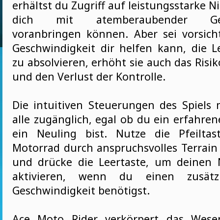
erhältst du Zugriff auf leistungsstarke Ni
dich mit atemberaubender Gesc
voranbringen können. Aber sei vorsic
Geschwindigkeit dir helfen kann, die Le
zu absolvieren, erhöht sie auch das Risik
und den Verlust der Kontrolle.
Die intuitiven Steuerungen des Spiels
alle zugänglich, egal ob du ein erfahren
ein Neuling bist. Nutze die Pfeilta
Motorrad durch anspruchsvolles Terrain 
und drücke die Leertaste, um deinen 
aktivieren, wenn du einen zusätz
Geschwindigkeit benötigst.
Ace Moto Rider verkörpert das Wese