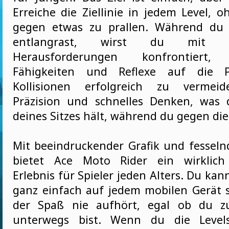
Erreiche die Ziellinie in jedem Level, 
gegen etwas zu prallen. Während du
entlangrast, wirst du mit ve
Herausforderungen konfrontiert
Fähigkeiten und Reflexe auf die Pr
Kollisionen erfolgreich zu vermeid
Präzision und schnelles Denken, was
deines Sitzes hält, während du gegen die
Mit beeindruckender Grafik und fesse
bietet Ace Moto Rider ein wirklich
Erlebnis für Spieler jeden Alters. Du kann
ganz einfach auf jedem mobilen Gerät s
der Spaß nie aufhört, egal ob du z
unterwegs bist. Wenn du die Levels