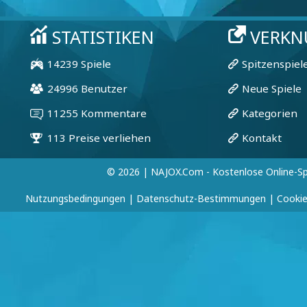
© 2026 | NAJOX.com - Kostenlose Online-Sp
Nutzungsbedingungen
|
Datenschutz-Bestimmungen
|
Cookie-