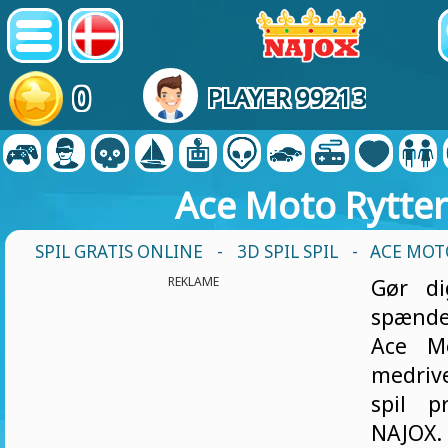
0
PLAYER 99213
Ace Moto Rytter
SPIL GRATIS ONLINE
-
3D SPIL SPIL
- ACE MOT
REKLAME
Gør di
spænd
Ace Mo
medri
spil p
NAJO