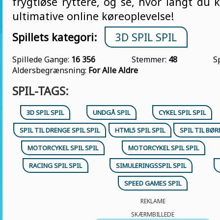
frygtløse ryttere, og se, hvor langt du
ultimative online køreoplevelse!
Spillets kategori:
3D SPIL SPIL
Spillede Gange:
16 356
Stemmer:
48
S
Aldersbegrænsning:
For Alle Aldre
SPIL-TAGS:
3D SPIL SPIL
UNDGÅ SPIL
CYKEL SPIL SPIL
SPIL TIL DRENGE SPIL SPIL
HTML5 SPIL SPIL
SPIL TIL BØR
MOTORCYKEL SPIL SPIL
MOTORCYKEL SPIL SPIL
RACING SPIL SPIL
SIMULERINGSSPIL SPIL
SPEED GAMES SPIL
REKLAME
SKÆRMBILLEDE