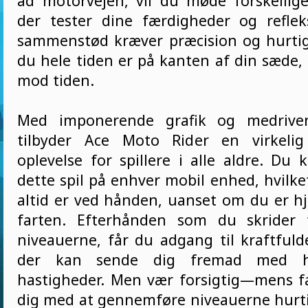
ad motorvejen, vil du møde forskellige
der tester dine færdigheder og refle
sammenstød kræver præcision og hurti
du hele tiden er på kanten af din sæde,
mod tiden.
Med imponerende grafik og medrive
tilbyder Ace Moto Rider en virkeli
oplevelse for spillere i alle aldre. Du
dette spil på enhver mobil enhed, hvilket 
altid er ved hånden, uanset om du er h
farten. Efterhånden som du skrider
niveauerne, får du adgang til kraftfuld
der kan sende dig fremad med ha
hastigheder. Men vær forsigtig—mens f
dig med at gennemføre niveauerne hurti