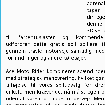
adrena
tager 
din ege
denne 
3D-ver
til fartentusiaster og kommende 
udfordrer dette gratis spil spillere t
gennem travle motorveje samtidig med
forhindringer og andre køretøjer.
Ace Moto Rider kombinerer spændingen
med strategisk manøvrering, hvilket gør 
tilføjelse til vores spiludvalg for dr
enkelt, men krævende: nå målstregen p
uden at køre ind i noget undervejs. Men