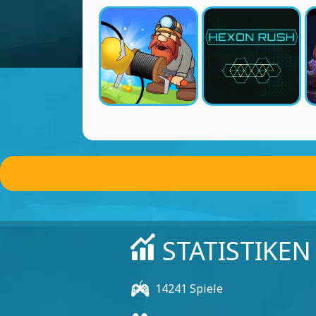
STATISTIKEN
14241 Spiele