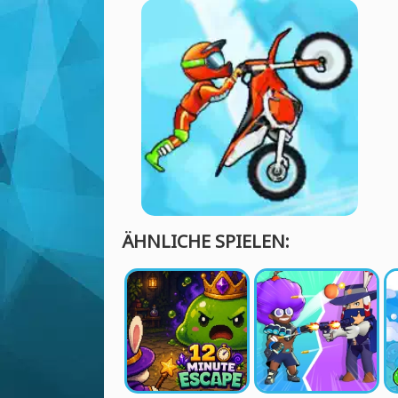
ÄHNLICHE SPIELEN: