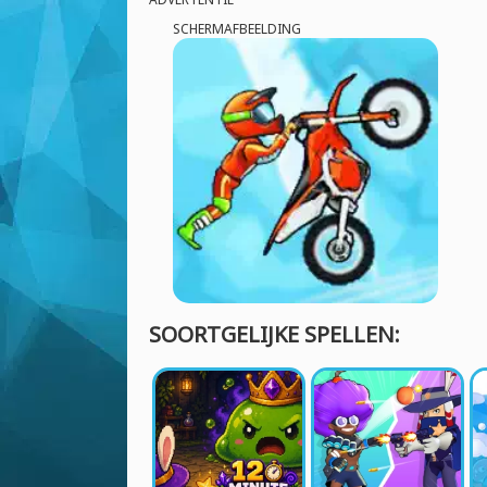
SCHERMAFBEELDING
SOORTGELIJKE SPELLEN: