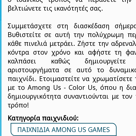
βελτιώνετε τις ικανότητές σας.
Συμμετάσχετε στη διασκέδαση σήμερ
Βυθιστείτε σε αυτή την πολύχρωμη πε
κάθε πινελιά μετράει. Ζήστε την αδρενα
κόντρα στον χρόνο και αφήστε τη φα
καλπάσει καθώς δημιουργείτε 
αριστουργήματα σε αυτό το δυναμικό
παιχνίδι. Ετοιμαστείτε να χρωματίσετε
με το Among Us - Color Us, όπου η δι
δημιουργικότητα συναντιούνται με τον
τρόπο!
Κατηγορία παιχνιδιού:
ΠΑΙΧΝΊΔΙΑ AMONG US GAMES