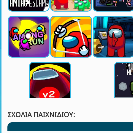
ΣΧΌΛΙΑ ΠΑΙΧΝΙΔΙΟΎ: