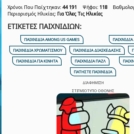
Χρόνοι Που Παίχτηκαν:
44 191
Ψήφοι:
118
Βαθμολογ
Περιορισμός Ηλικίας:
Για Όλες Τις Ηλικίες
ΕΤΙΚΈΤΕΣ ΠΑΙΧΝΙΔΙΏΝ:
ΠΑΙΧΝΊΔΙΑ AMONG US GAMES
ΠΑΙΧΝΊΔΙΑ
ΠΑΙΧΝΊΔΙΑ ΧΡΩΜΑΤΙΣΜΟΎ
ΠΑΙΧΝΊΔΙΑ ΔΙΑΣΚΈΔΑΣΗΣ
ΠΑΙΧΝΊΔΙΑ ΓΙΑ ΚΙΝΗΤΆ
ΠΑΙΧΝΊΔΙΑ ΠΑΖΛ
ΠΑΙΧ
ΠΑΤΉΣΤΕ ΠΑΙΧΝΊΔΙΑ
ΔΙΑΦΉΜΙΣΗ
ΣΤΙΓΜΙΌΤΥΠΟ ΟΘΌΝΗΣ