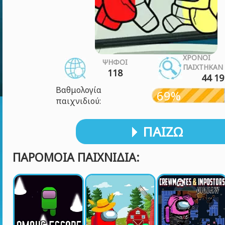
ΧΡΌΝΟΙ
ΨΉΦΟΙ
ΠΑΊΧΤΗΚΑΝ
118
44 19
Βαθμολογία
69%
παιχνιδιού:
ΠΑΊΖΩ
ΠΑΡΌΜΟΙΑ ΠΑΙΧΝΊΔΙΑ: