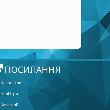
ПОСИЛАННЯ
Кращі Ігри
Нові Ігри
Категорії