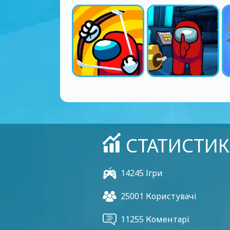
СТАТИСТИК
14245 Ігри
25001 Користувачі
11255 Коментарі