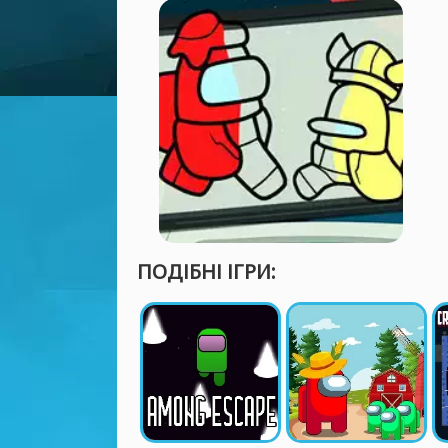
ПОДІБНІ ІГРИ: