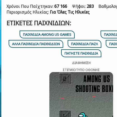
Χρόνοι Που Παίχτηκαν:
67 166
Ψήφοι:
283
Βαθμολογ
Περιορισμός Ηλικίας:
Για Όλες Τις Ηλικίες
ΕΤΙΚΈΤΕΣ ΠΑΙΧΝΙΔΙΏΝ:
ΠΑΙΧΝΊΔΙΑ AMONG US GAMES
ΠΑΙΧΝΊΔ
ΆΛΛΑ ΠΑΙΧΝΊΔΙΑ ΠΑΙΧΝΙΔΙΏΝ
ΠΑΙΧΝΊΔΙΑ ΠΑΖΛ
ΠΑΙ
ΠΑΤΉΣΤΕ ΠΑΙΧΝΊΔΙΑ
ΔΙΑΦΉΜΙΣΗ
ΣΤΙΓΜΙΌΤΥΠΟ ΟΘΌΝΗΣ