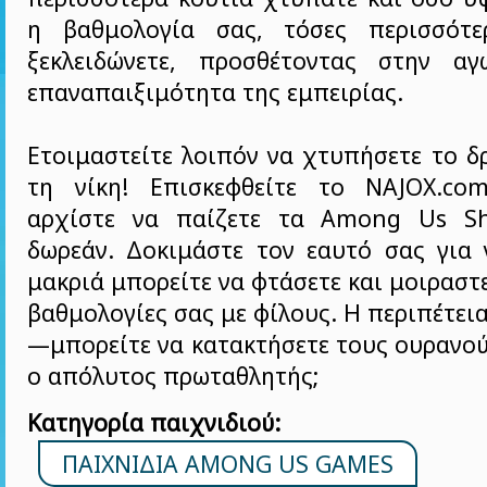
η βαθμολογία σας, τόσες περισσότερ
ξεκλειδώνετε, προσθέτοντας στην αγ
επαναπαιξιμότητα της εμπειρίας.
Ετοιμαστείτε λοιπόν να χτυπήσετε το 
τη νίκη! Επισκεφθείτε το NAJOX.co
αρχίστε να παίζετε τα Among Us Sh
δωρεάν. Δοκιμάστε τον εαυτό σας για 
μακριά μπορείτε να φτάσετε και μοιραστε
βαθμολογίες σας με φίλους. Η περιπέτεια
—μπορείτε να κατακτήσετε τους ουρανούς
ο απόλυτος πρωταθλητής;
Κατηγορία παιχνιδιού:
ΠΑΙΧΝΊΔΙΑ AMONG US GAMES