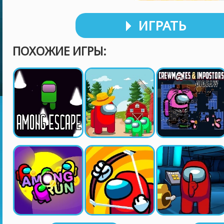
ИГРАТЬ
ПОХОЖИЕ ИГРЫ: