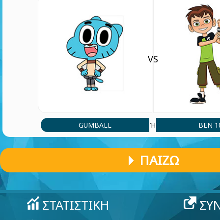
VS
GUMBALL
BEN 1
Ή
ΠΑΊΖΩ