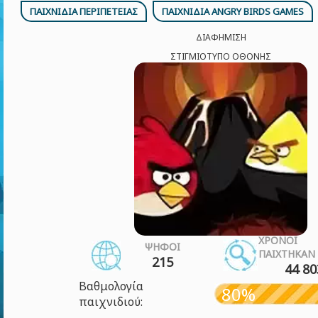
ΠΑΙΧΝΊΔΙΑ ΠΕΡΙΠΈΤΕΙΑΣ
ΠΑΙΧΝΊΔΙΑ ANGRY BIRDS GAMES
ΔΙΑΦΉΜΙΣΗ
ΣΤΙΓΜΙΌΤΥΠΟ ΟΘΌΝΗΣ
ΧΡΌΝΟΙ
ΨΉΦΟΙ
ΠΑΊΧΤΗΚΑΝ
215
44 80
Βαθμολογία
80%
παιχνιδιού: