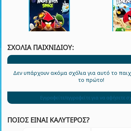
ΣΧΌΛΙΑ ΠΑΙΧΝΙΔΙΟΎ:
Δεν υπάρχουν ακόμα σχόλια για αυτό το παιχ
το πρώτο!
Εγγραφείτε/εγγραφείτε για να αφήσετε σ
ΠΟΙΟΣ ΕΊΝΑΙ ΚΑΛΎΤΕΡΟΣ?