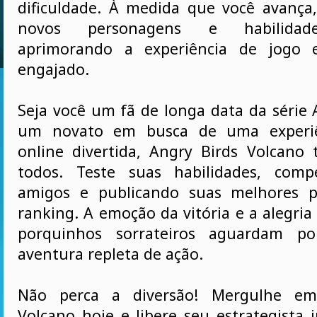
dificuldade. À medida que você avança
novos personagens e habilidades
aprimorando a experiência de jogo 
engajado.
Seja você um fã de longa data da série 
um novato em busca de uma experiê
online divertida, Angry Birds Volcano
todos. Teste suas habilidades, comp
amigos e publicando suas melhores 
ranking. A emoção da vitória e a alegria
porquinhos sorrateiros aguardam po
aventura repleta de ação.
Não perca a diversão! Mergulhe em
Volcano hoje e libere seu estrategista 