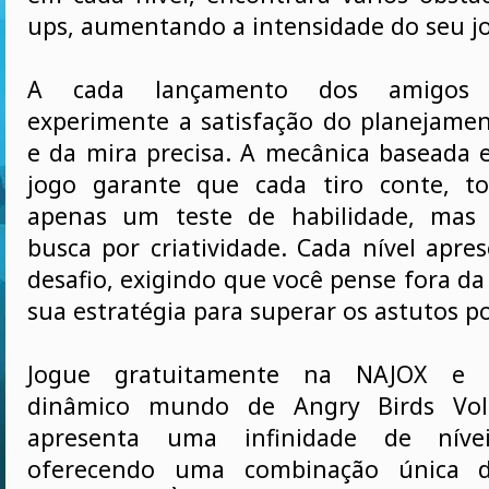
ups, aumentando a intensidade do seu j
A cada lançamento dos amigos 
experimente a satisfação do planejamen
e da mira precisa. A mecânica baseada e
jogo garante que cada tiro conte, t
apenas um teste de habilidade, ma
busca por criatividade. Cada nível apr
desafio, exigindo que você pense fora da
sua estratégia para superar os astutos p
Jogue gratuitamente na NAJOX e 
dinâmico mundo de Angry Birds Vol
apresenta uma infinidade de nív
oferecendo uma combinação única d