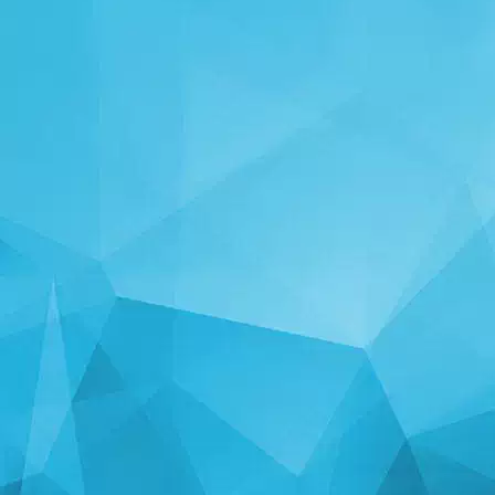
ESTATISTICAS