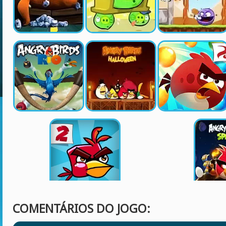
COMENTÁRIOS DO JOGO: