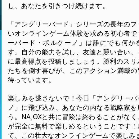
し、あなたを引きつけ続けます。
「アングリーバード」シリーズの長年のフ
いオンラインゲーム体験を求める初心者で
ーバード・ボルケーノ」は誰にでも何か
す。自分の能力を試し、友達と競い合い、
に最高得点を投稿しましょう。勝利のスリ
たちを倒す喜びが、このアクション満載の
待っています。
楽しみを逃さないで！今日「アングリーバ
ノ」に飛び込み、あなたの内なる戦略家を
う。NAJOXと共に冒険は終わることがな
が完全に無料で楽しめるということです！
て、この壮大なオンラインゲームで楽しみ