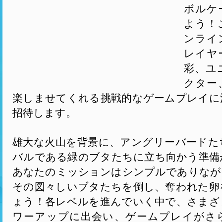
ボルケ
よう！
ンライ
レイヤ
彩、ユ
クター
楽しませてくれる挑戦的なゲームプレイに
招待します。
雄大な火山を背景に、アングリーバードた
バルである緑のブタたちに立ち向かう準備
あなたのミッションはシンプルでありなが
その図々しいブタたちを倒し、奪われた卵
ょう！各レベルを進んでいく中で、さまざ
ワーアップに出会い、ゲームプレイがさ