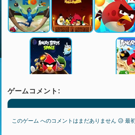
ゲームコメント:
このゲーム へのコメントはまだありません 😥 最初の