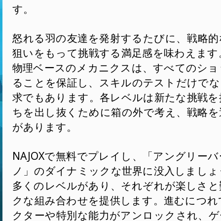
す。
怒れる羽の友達を発射するたびに、戦略的
狙いをもって挑戦する満足感を味わえます
物理ベースのメカニクスは、すべてのショ
ることを保証し、スキルのテストだけでな
求でもあります。各レベルは新たな挑戦を
ちを出し抜くために箱の外で考え、戦略を
があります。
NAJOXで無料でプレイし、「アングリー
ノ」のダイナミックな世界に没入しましょ
多くのレベルがあり、それぞれが楽しさと
クな組み合わせを提供します。進むにつれ
クターや特別な能力がアンロックされ、ゲ