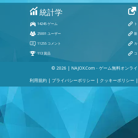
© 2026 | NAJOX.com - ゲーム無料オンラ
利用規約
|
プライバシーポリシー
|
クッキーポリシー