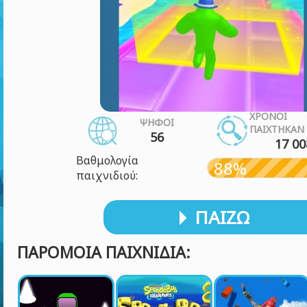
ΧΡΌΝΟΙ
ΨΉΦΟΙ
ΠΑΊΧΤΗΚΑΝ
56
17 00
Βαθμολογία
88%
παιχνιδιού:
ΠΑΊΖΩ
ΠΑΡΌΜΟΙΑ ΠΑΙΧΝΊΔΙΑ: