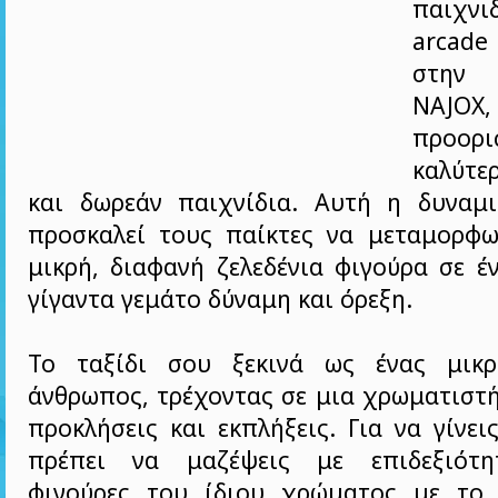
παιχνι
arcad
στην
NAJOX,
προορ
καλύτε
και δωρεάν παιχνίδια. Αυτή η δυναμι
προσκαλεί τους παίκτες να μεταμορφ
μικρή, διαφανή ζελεδένια φιγούρα σε έ
γίγαντα γεμάτο δύναμη και όρεξη.
Το ταξίδι σου ξεκινά ως ένας μικρό
άνθρωπος, τρέχοντας σε μια χρωματιστ
προκλήσεις και εκπλήξεις. Για να γίνει
πρέπει να μαζέψεις με επιδεξιότητ
φιγούρες του ίδιου χρώματος με το