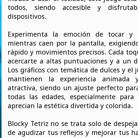
todos, siendo accesible y disfruta
dispositivos.
Experimenta la emoción de tocar y 
mientras caen por la pantalla, exigien
rápido y movimientos precisos. Cada toq
acercarte a altas puntuaciones y a un di
Los gráficos con temática de dulces y el
mantienen la experiencia animada y
atractiva, siendo un ajuste perfecto pa
todas las edades, especialmente para
aprecian la estética divertida y colorida.
Blocky Tetriz no se trata solo de despejar
de agudizar tus reflejos y mejorar tus h