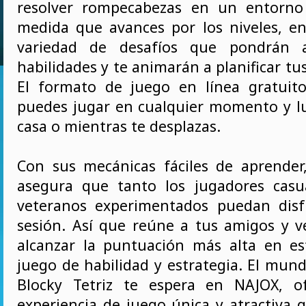
resolver rompecabezas en un entorno 
medida que avances por los niveles, e
variedad de desafíos que pondrán 
habilidades y te animarán a planificar t
El formato de juego en línea gratuito
puedes jugar en cualquier momento y lu
casa o mientras te desplazas.
Con sus mecánicas fáciles de aprender,
asegura que tanto los jugadores casu
veteranos experimentados puedan disf
sesión. Así que reúne a tus amigos y 
alcanzar la puntuación más alta en e
juego de habilidad y estrategia. El mun
Blocky Tetriz te espera en NAJOX, o
experiencia de juego única y atractiva 