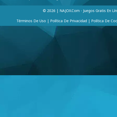
© 2026 | NAJOX.com - Juegos Gratis En Lí
Términos De Uso
|
Política De Privacidad
|
Política De Co